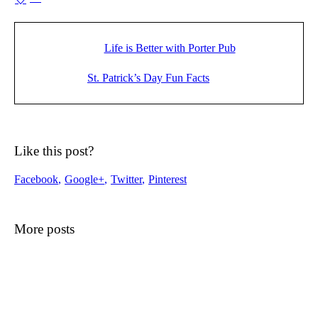
Life is Better with Porter Pub
St. Patrick’s Day Fun Facts
Like this post?
Facebook
Google+
Twitter
Pinterest
More posts