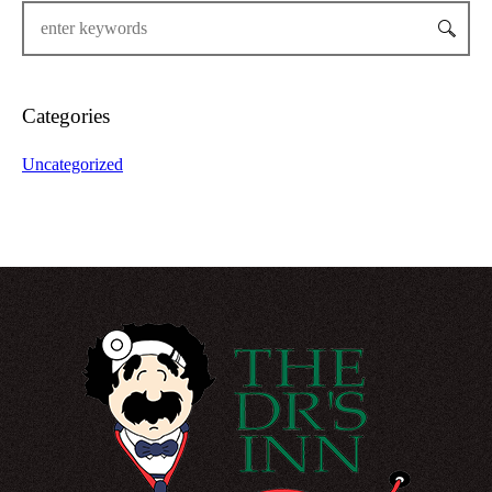
Categories
Uncategorized