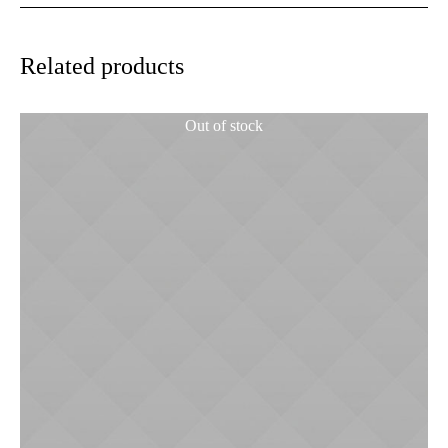
Related products
Out of stock